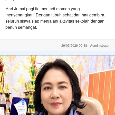
Hari Jumat pagi itu menjadi momen yang
menyenangkan. Dengan tubuh sehat dan hati gembira,
seluruh siswa siap menjalani aktivitas sekolah dengan
penuh semangat.
29/05/2026 09:38 - Administrator