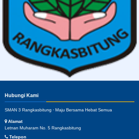
Hubungi Kami
SMAN 3 Rangkasbitung ⋅ Maju Bersama Hebat Semua
Alamat
Letnan Muharam No. 5 Rangkasbitung
Telepon