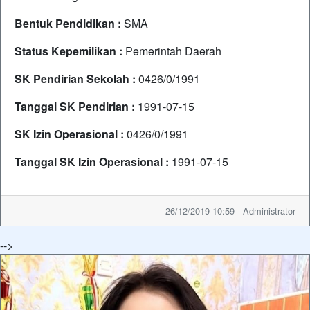
Bentuk Pendidikan :
SMA
Status Kepemilikan :
Pemerintah Daerah
SK Pendirian Sekolah :
0426/0/1991
Tanggal SK Pendirian :
1991-07-15
SK Izin Operasional :
0426/0/1991
Tanggal SK Izin Operasional :
1991-07-15
26/12/2019 10:59 - Administrator
-->