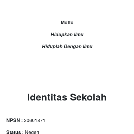
Motto
Hidupkan Ilmu
Hiduplah Dengan Ilmu
Identitas Sekolah
NPSN :
20601871
Status :
Negeri