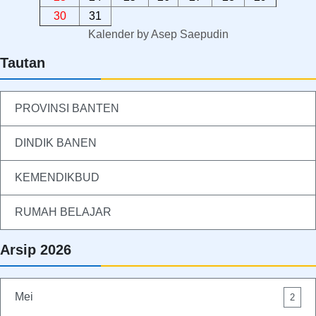
30
31
Kalender
by
Asep Saepudin
Tautan
PROVINSI BANTEN
DINDIK BANEN
KEMENDIKBUD
RUMAH BELAJAR
Arsip 2026
Mei
2