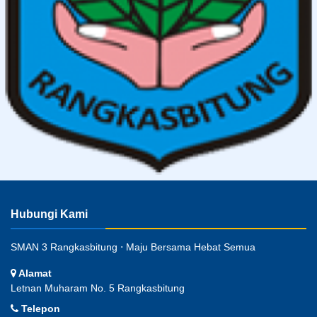
Hubungi Kami
SMAN 3 Rangkasbitung ⋅ Maju Bersama Hebat Semua
Alamat
Letnan Muharam No. 5 Rangkasbitung
Telepon