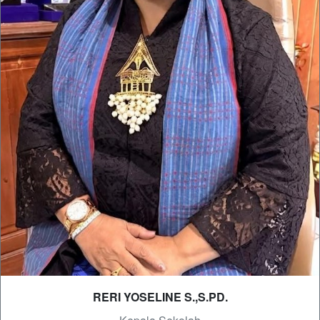
RERI YOSELINE S.,S.PD.