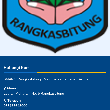
Hubungi Kami
SMAN 3 Rangkasbitung ⋅ Maju Bersama Hebat Semua
Alamat
Letnan Muharam No. 5 Rangkasbitung
Telepon
083166643000