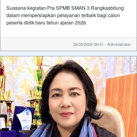
Suasana kegiatan Pra SPMB SMAN 3 Rangkasbitung
dalam mempersiapkan pelayanan terbaik bagi calon
peserta didik baru tahun ajaran 2026.
29/05/2026 09:31 - Administrator