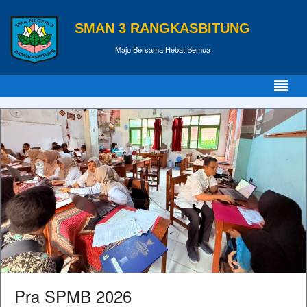
SMAN 3 RANGKASBITUNG
Maju Bersama Hebat Semua
Pra SPMB 2026