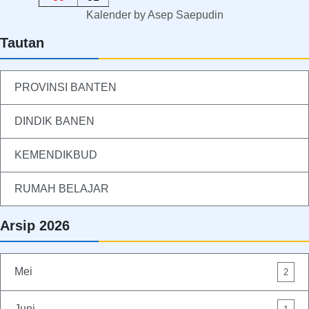
Kalender
by
Asep Saepudin
Tautan
PROVINSI BANTEN
DINDIK BANEN
KEMENDIKBUD
RUMAH BELAJAR
Arsip 2026
Mei
2
Juni