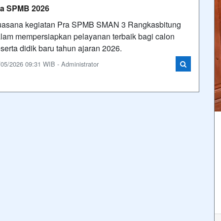
ra SPMB 2026
asana kegiatan Pra SPMB SMAN 3 Rangkasbitung
lam mempersiapkan pelayanan terbaik bagi calon
serta didik baru tahun ajaran 2026.
/05/2026 09:31 WIB - Administrator