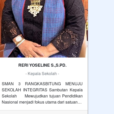
RERI YOSELINE S.,S.PD.
- Kepala Sekolah -
SMAN 3 RANGKASBITUNG MENUJU
SEKOLAH INTEGRITAS Sambutan Kepala
Sekolah Mewujudkan tujuan Pendidikan
Nasional menjadi fokus utama dari satuan…