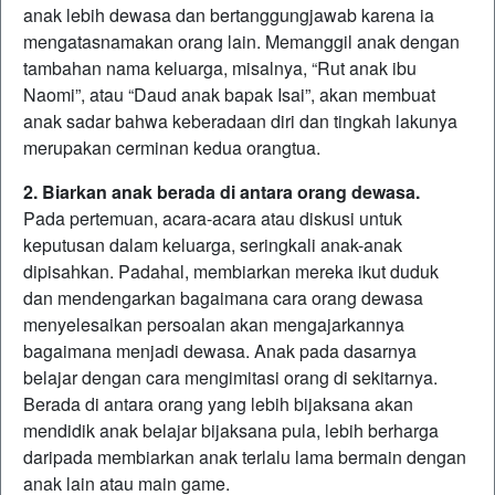
anak lebih dewasa dan bertanggungjawab karena ia
mengatasnamakan orang lain. Memanggil anak dengan
tambahan nama keluarga, misalnya, “Rut anak ibu
Naomi”, atau “Daud anak bapak Isai”, akan membuat
anak sadar bahwa keberadaan diri dan tingkah lakunya
merupakan cerminan kedua orangtua.
2. Biarkan anak berada di antara orang dewasa.
Pada pertemuan, acara-acara atau diskusi untuk
keputusan dalam keluarga, seringkali anak-anak
dipisahkan. Padahal, membiarkan mereka ikut duduk
dan mendengarkan bagaimana cara orang dewasa
menyelesaikan persoalan akan mengajarkannya
bagaimana menjadi dewasa. Anak pada dasarnya
belajar dengan cara mengimitasi orang di sekitarnya.
Berada di antara orang yang lebih bijaksana akan
mendidik anak belajar bijaksana pula, lebih berharga
daripada membiarkan anak terlalu lama bermain dengan
anak lain atau main game.