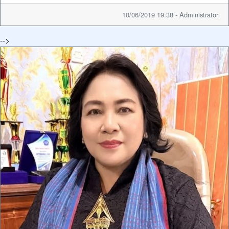
10/06/2019 19:38 - Administrator
-->