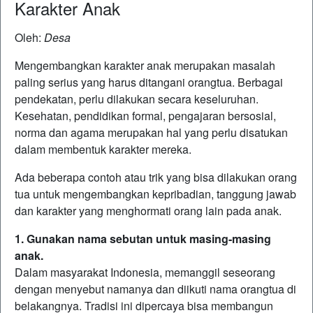
Karakter Anak
Oleh:
Desa
Mengembangkan karakter anak merupakan masalah
paling serius yang harus ditangani orangtua. Berbagai
pendekatan, perlu dilakukan secara keseluruhan.
Kesehatan, pendidikan formal, pengajaran bersosial,
norma dan agama merupakan hal yang perlu disatukan
dalam membentuk karakter mereka.
Ada beberapa contoh atau trik yang bisa dilakukan orang
tua untuk mengembangkan kepribadian, tanggung jawab
dan karakter yang menghormati orang lain pada anak.
1. Gunakan nama sebutan untuk masing-masing
anak.
Dalam masyarakat Indonesia, memanggil seseorang
dengan menyebut namanya dan diikuti nama orangtua di
belakangnya. Tradisi ini dipercaya bisa membangun