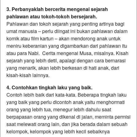
3. Perbanyaklah bercerita mengenai sejarah
pahlawan atau tokoh-tokoh bersejarah.
Pahlawan dan tokoh sejarah yang penting artinya bagi
umat manusia – perlu diingat ini bukan pahlawan dalam
komik atau film kartun – akan mendorong anak untuk
meniru keberanian yang digambarkan dari pahlawan itu
atau para Nabi. Cerita mengenai Musa, misalnya. Kisah
sejarah yang lebih detil, apalagi dengan cara bernarasi
yang menarik, akan lebih berkesan di hati anak, dari
kisah-kisah lainnya.
4. Contohkan tingkah laku yang baik.
Contoh lebih baik dari kata-kata. Beberapa tingkah laku
yang baik yang perlu dicontoh anak yaitu menghormati
orang yang lebih tua, menegur lebih dahulu saat
berpapasan orang yang dikenal di jalan, meminta permisi
saat melewati orang lain, dan jika berada dalam sebuah
kelompok, kelompok yang lebih kecil sebaiknya