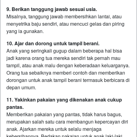
9. Berikan tanggung jawab sesuai usia.
Misalnya, tanggung jawab membersihkan lantai, atau
menyetrika baju sendiri, atau mencuci gelas dan piring
yang ia gunakan.
10. Ajar dan dorong untuk tampil berani.
Anak yang seringkali gugup dalam beberapa hal bisa
jadi karena orang tua mereka sendiri tak pernah mau
tampil, atau anak malu dengan keberadaan keluarganya.
Orang tua sebaiknya memberi contoh dan memberikan
dorongan untuk anak tampil berani termasuk berbicara di
depan umum.
11. Yakinkan pakaian yang dikenakan anak cukup
pantas.
Memberikan pakaian yang pantas, tidak harus bagus,
merupakan salah satu cara membangun kepercayan diri
anak. Ajarkan mereka untuk selalu menjaga
kebersihannya. Bedakan pakaian untuk anak laki-laki