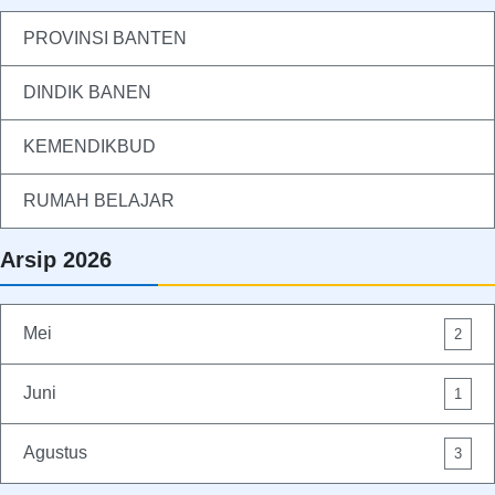
PROVINSI BANTEN
DINDIK BANEN
KEMENDIKBUD
RUMAH BELAJAR
Arsip 2026
Mei
2
Juni
1
Agustus
3