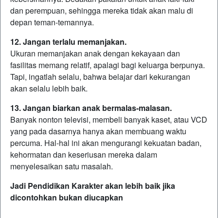
dan perempuan, sehingga mereka tidak akan malu di
depan teman-temannya.
12. Jangan terlalu memanjakan.
Ukuran memanjakan anak dengan kekayaan dan
fasilitas memang relatif, apalagi bagi keluarga berpunya.
Tapi, ingatlah selalu, bahwa belajar dari kekurangan
akan selalu lebih baik.
13. Jangan biarkan anak bermalas-malasan.
Banyak nonton televisi, membeli banyak kaset, atau VCD
yang pada dasarnya hanya akan membuang waktu
percuma. Hal-hal ini akan mengurangi kekuatan badan,
kehormatan dan keseriusan mereka dalam
menyelesaikan satu masalah.
Jadi Pendidikan Karakter akan lebih baik jika
dicontohkan bukan diucapkan