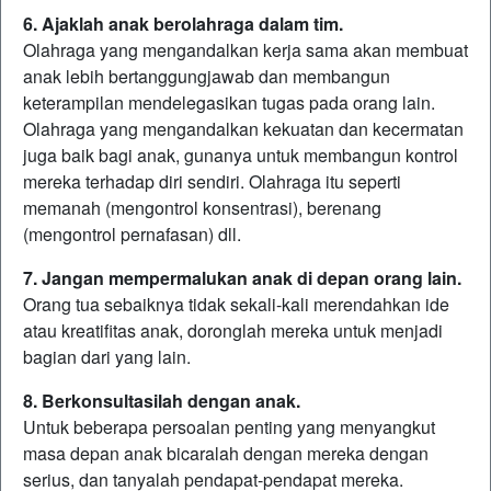
6. Ajaklah anak berolahraga dalam tim.
Olahraga yang mengandalkan kerja sama akan membuat
anak lebih bertanggungjawab dan membangun
keterampilan mendelegasikan tugas pada orang lain.
Olahraga yang mengandalkan kekuatan dan kecermatan
juga baik bagi anak, gunanya untuk membangun kontrol
mereka terhadap diri sendiri. Olahraga itu seperti
memanah (mengontrol konsentrasi), berenang
(mengontrol pernafasan) dll.
7. Jangan mempermalukan anak di depan orang lain.
Orang tua sebaiknya tidak sekali-kali merendahkan ide
atau kreatifitas anak, doronglah mereka untuk menjadi
bagian dari yang lain.
8. Berkonsultasilah dengan anak.
Untuk beberapa persoalan penting yang menyangkut
masa depan anak bicaralah dengan mereka dengan
serius, dan tanyalah pendapat-pendapat mereka.