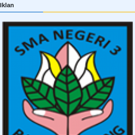
Iklan