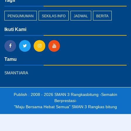
Tags
PENGUMUMAN
SEKILAS INFO
JADWAL
BERITA
Ikuti Kami
Tamu
SMANTIARA
Publish : 2008 - 2026
SMAN 3 Rangkasbitung
-Semakin
Berprestasi-
"Maju Bersama Hebat Semua"
SMAN 3 Rangkas bitung