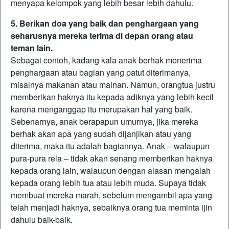
menyapa kelompok yang lebih besar lebih dahulu.
5. Berikan doa yang baik dan penghargaan yang
seharusnya mereka terima di depan orang atau
teman lain.
Sebagai contoh, kadang kala anak berhak menerima
penghargaan atau bagian yang patut diterimanya,
misalnya makanan atau mainan. Namun, orangtua justru
memberikan haknya itu kepada adiknya yang lebih kecil
karena menganggap itu merupakan hal yang baik.
Sebenarnya, anak berapapun umurnya, jika mereka
berhak akan apa yang sudah dijanjikan atau yang
diterima, maka itu adalah bagiannya. Anak – walaupun
pura-pura rela – tidak akan senang memberikan haknya
kepada orang lain, walaupun dengan alasan mengalah
kepada orang lebih tua atau lebih muda. Supaya tidak
membuat mereka marah, sebelum mengambil apa yang
telah menjadi haknya, sebaiknya orang tua meminta ijin
dahulu baik-baik.